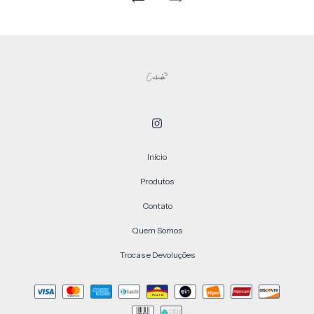
Início
Produtos
Contato
Quem Somos
Trocas e Devoluções