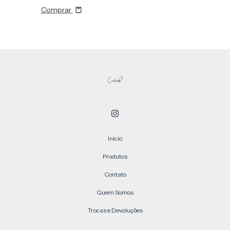
Comprar
Início
Produtos
Contato
Quem Somos
Trocas e Devoluções